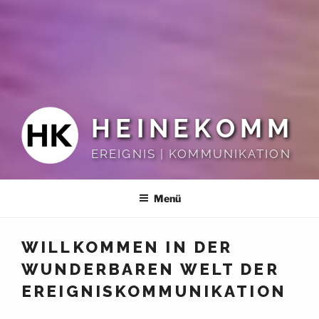
HEINEKOMM
EREIGNIS | KOMMUNIKATION
Menü
WILLKOMMEN IN DER
WUNDERBAREN WELT DER
EREIGNISKOMMUNIKATION