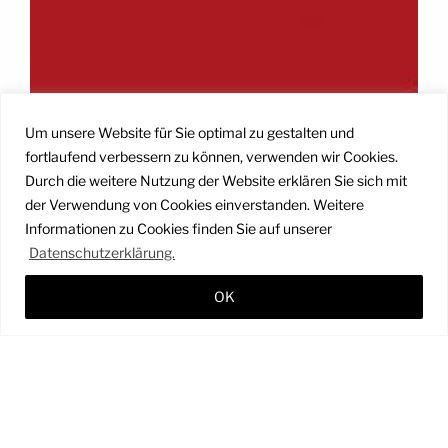
Um unsere Website für Sie optimal zu gestalten und
fortlaufend verbessern zu können, verwenden wir Cookies.
Durch die weitere Nutzung der Website erklären Sie sich mit
der Verwendung von Cookies einverstanden. Weitere
Informationen zu Cookies finden Sie auf unserer
Datenschutzerklärung.
OK