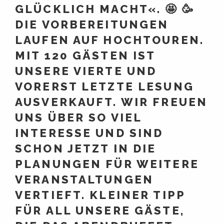
GLÜCKLICH MACHT«. 🤩 🥳
DIE VORBEREITUNGEN
LAUFEN AUF HOCHTOUREN.
MIT 120 GÄSTEN IST
UNSERE VIERTE UND
VORERST LETZTE LESUNG
AUSVERKAUFT. WIR FREUEN
UNS ÜBER SO VIEL
INTERESSE UND SIND
SCHON JETZT IN DIE
PLANUNGEN FÜR WEITERE
VERANSTALTUNGEN
VERTIEFT. KLEINER TIPP
FÜR ALL UNSERE GÄSTE,