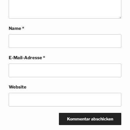
Name
*
E-Mail-Adresse
*
Website