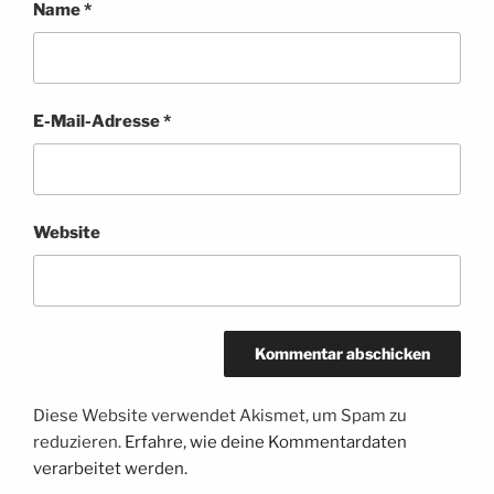
Name
*
E-Mail-Adresse
*
Website
Diese Website verwendet Akismet, um Spam zu
reduzieren.
Erfahre, wie deine Kommentardaten
verarbeitet werden.