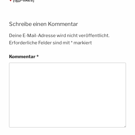
Schreibe einen Kommentar
Deine E-Mail-Adresse wird nicht veröffentlicht.
Erforderliche Felder sind mit
*
markiert
Kommentar
*