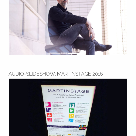
AUDIO-SLIDESHOW: MARTINSTAGE 2016