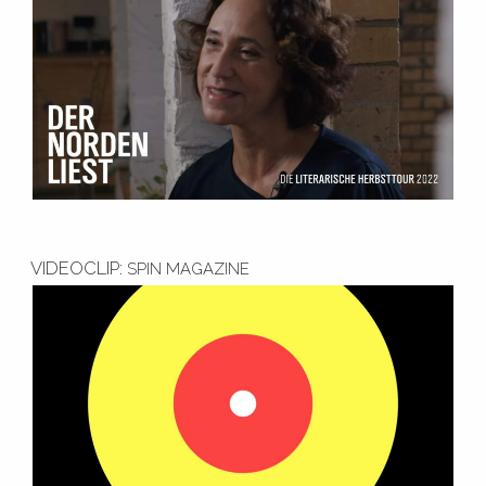
VIDEOCLIP:
SPIN
MAGAZINE