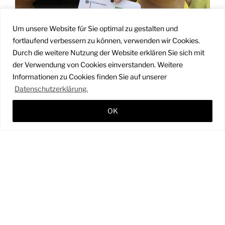
Um unsere Website für Sie optimal zu gestalten und
fortlaufend verbessern zu können, verwenden wir Cookies.
Durch die weitere Nutzung der Website erklären Sie sich mit
der Verwendung von Cookies einverstanden. Weitere
Informationen zu Cookies finden Sie auf unserer
Datenschutzerklärung.
CREDIT DEDIO
OK