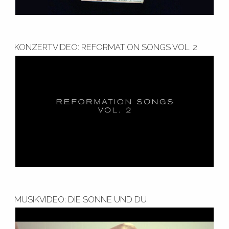
KONZERTVIDEO: REFORMATION SONGS VOL. 2
MUSIKVIDEO: DIE SONNE UND DU