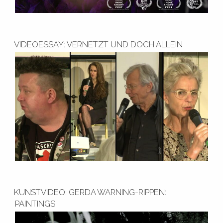
VIDEOESSAY: VERNETZT UND DOCH ALLEIN
KUNSTVIDEO: GERDA WARNING-RIPPEN:
PAINTINGS