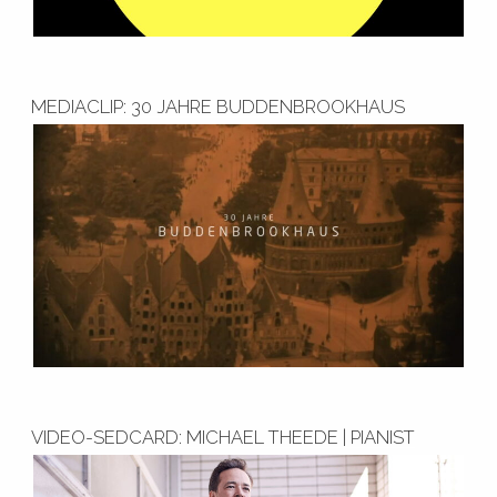
MEDIACLIP: 30 JAHRE BUDDENBROOKHAUS
VIDEO-SEDCARD: MICHAEL THEEDE | PIANIST