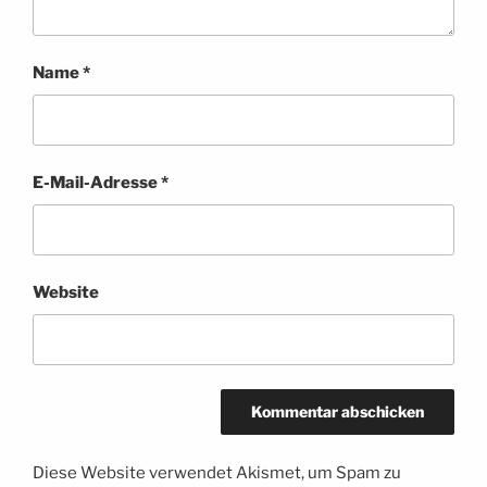
Name
*
E-Mail-Adresse
*
Website
Diese Website verwendet Akismet, um Spam zu