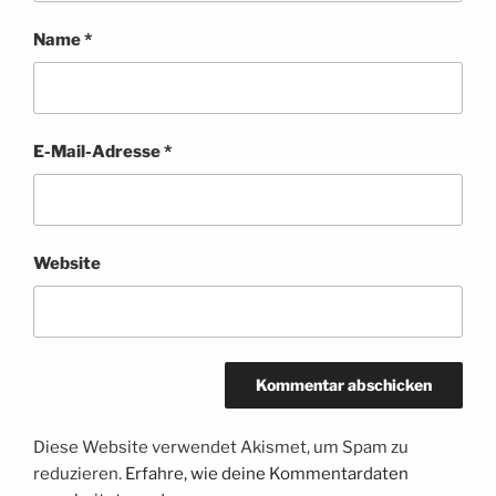
Name
*
E-Mail-Adresse
*
Website
Diese Website verwendet Akismet, um Spam zu
reduzieren.
Erfahre, wie deine Kommentardaten