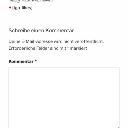
♥
[igp-likes]
Schreibe einen Kommentar
Deine E-Mail-Adresse wird nicht veröffentlicht.
Erforderliche Felder sind mit
*
markiert
Kommentar
*