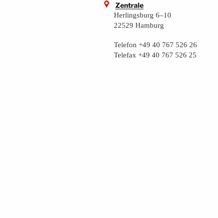
Zentrale
Herlingsburg 6–10
22529 Hamburg
Telefon +49 40 767 526 26
Telefax +49 40 767 526 25