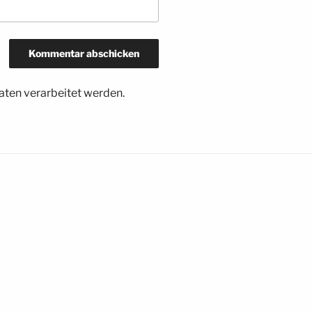
ten verarbeitet werden.