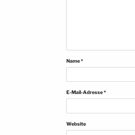
Name
*
E-Mail-Adresse
*
Website