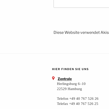
Diese Website verwendet Akis
HIER FINDEN SIE UNS
Zentrale
Herlingsburg 6–10
22529 Hamburg
Telefon +49 40 767 526 26
Telefax +49 40 767 526 25