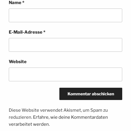
Name
*
E-Mail-Adresse
*
Website
Diese Website verwendet Akismet, um Spam zu
reduzieren.
Erfahre, wie deine Kommentardaten
verarbeitet werden.