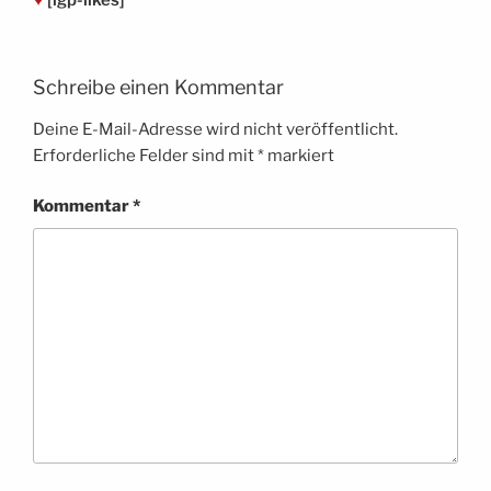
Schreibe einen Kommentar
Deine E-Mail-Adresse wird nicht veröffentlicht.
Erforderliche Felder sind mit
*
markiert
Kommentar
*