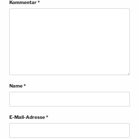
Kommentar
*
Name
*
E-Mail-Adresse
*