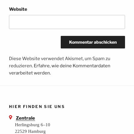
Website
Diese Website verwendet Akismet, um Spam zu
reduzieren.
Erfahre, wie deine Kommentardaten
verarbeitet werden.
HIER FINDEN SIE UNS
Zentrale
Herlingsburg 6–10
22529 Hamburg