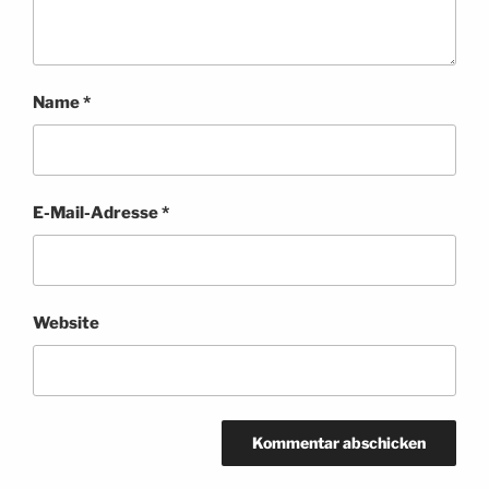
Name
*
E-Mail-Adresse
*
Website