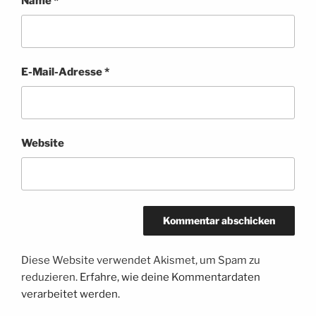
Name
*
E-Mail-Adresse
*
Website
Diese Website verwendet Akismet, um Spam zu
reduzieren.
Erfahre, wie deine Kommentardaten
verarbeitet werden.