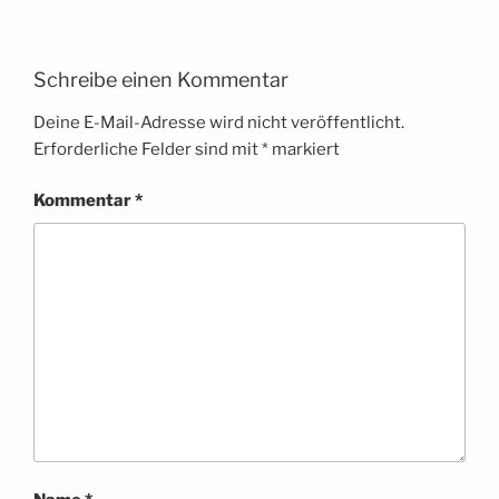
Schreibe einen Kommentar
Deine E-Mail-Adresse wird nicht veröffentlicht.
Erforderliche Felder sind mit
*
markiert
Kommentar
*