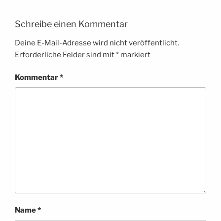
Schreibe einen Kommentar
Deine E-Mail-Adresse wird nicht veröffentlicht.
Erforderliche Felder sind mit
*
markiert
Kommentar
*
Name
*