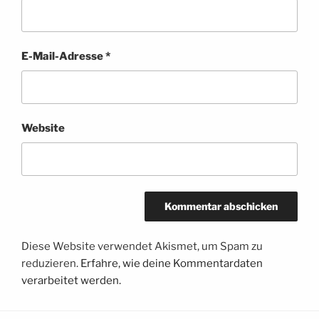
E-Mail-Adresse
*
Website
Diese Website verwendet Akismet, um Spam zu
reduzieren.
Erfahre, wie deine Kommentardaten
verarbeitet werden.