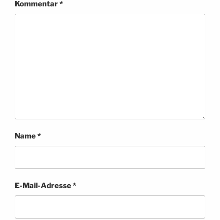
Kommentar
*
Name
*
E-Mail-Adresse
*