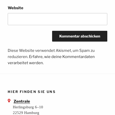
Website
Diese Website verwendet Akismet, um Spam zu
reduzieren.
Erfahre, wie deine Kommentardaten
verarbeitet werden.
HIER FINDEN SIE UNS
Zentrale
Herlingsburg 6–10
22529 Hamburg