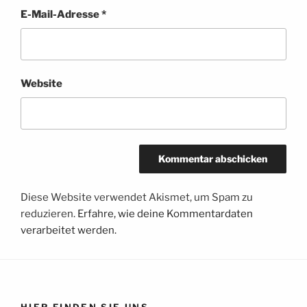
E-Mail-Adresse
*
Website
Diese Website verwendet Akismet, um Spam zu
reduzieren.
Erfahre, wie deine Kommentardaten
verarbeitet werden.
HIER FINDEN SIE UNS