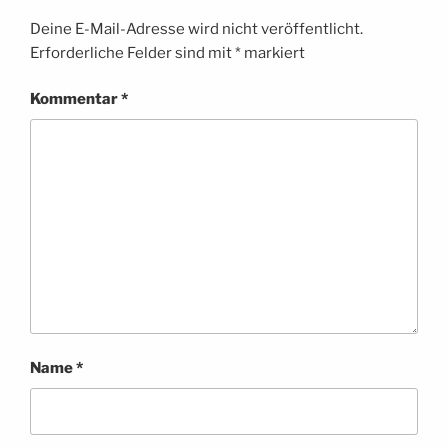
Deine E-Mail-Adresse wird nicht veröffentlicht.
Erforderliche Felder sind mit
*
markiert
Kommentar
*
Name
*