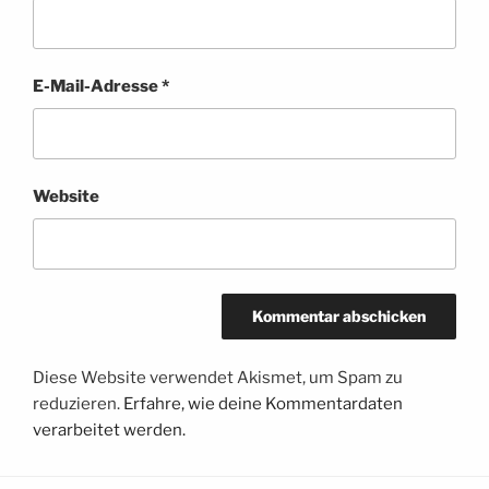
E-Mail-Adresse
*
Website
Diese Website verwendet Akismet, um Spam zu
reduzieren.
Erfahre, wie deine Kommentardaten
verarbeitet werden.