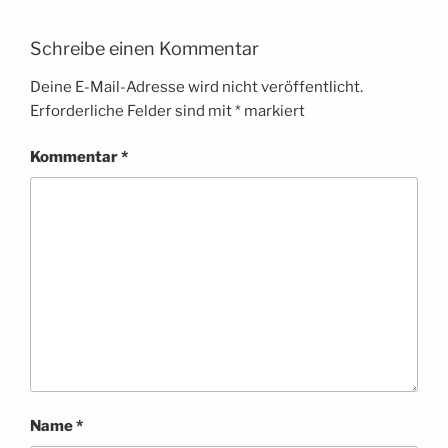
Schreibe einen Kommentar
Deine E-Mail-Adresse wird nicht veröffentlicht.
Erforderliche Felder sind mit
*
markiert
Kommentar
*
Name
*