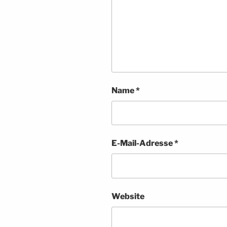
Name
*
E-Mail-Adresse
*
Website