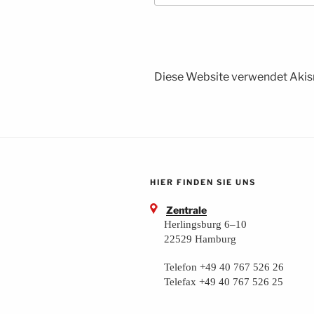
Diese Website verwendet Akis
HIER FINDEN SIE UNS
Zentrale
Herlingsburg 6–10
22529 Hamburg
Telefon +49 40 767 526 26
Telefax +49 40 767 526 25