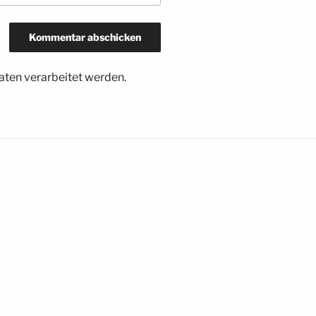
ten verarbeitet werden.