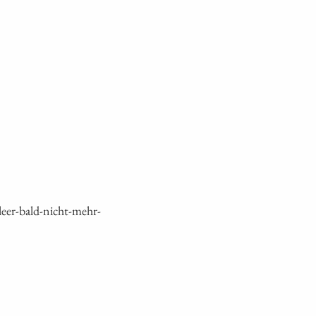
eer-bald-nicht-mehr-