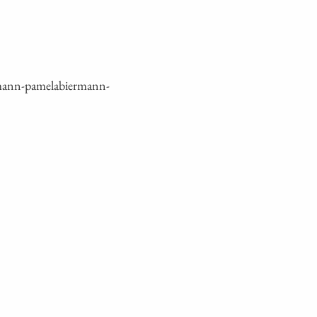
mann-pamelabiermann-