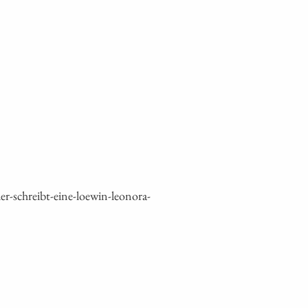
-schreibt-eine-loewin-leonora-