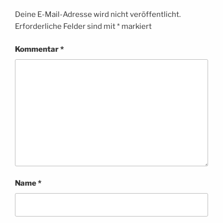
Deine E-Mail-Adresse wird nicht veröffentlicht.
Erforderliche Felder sind mit
*
markiert
Kommentar
*
Name
*