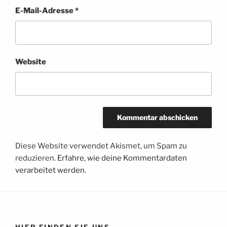
E-Mail-Adresse
*
Website
Diese Website verwendet Akismet, um Spam zu
reduzieren.
Erfahre, wie deine Kommentardaten
verarbeitet werden.
HIER FINDEN SIE UNS