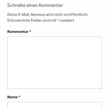
Schreibe einen Kommentar
Deine E-Mail-Adresse wird nicht veröffentlicht.
Erforderliche Felder sind mit
*
markiert
Kommentar
*
Name
*