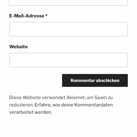
E-Mail-Adresse
*
Website
Diese Website verwendet Akismet, um Spam zu
reduzieren.
Erfahre, wie deine Kommentardaten
verarbeitet werden.