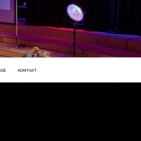
SSE
KONTAKT