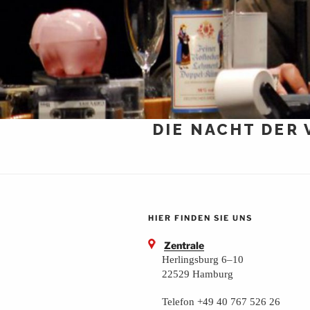
DIE NACHT DER
HIER FINDEN SIE UNS
Zentrale
Herlingsburg 6–10
22529 Hamburg
Telefon +49 40 767 526 26