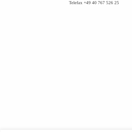
Telefax +49 40 767 526 25