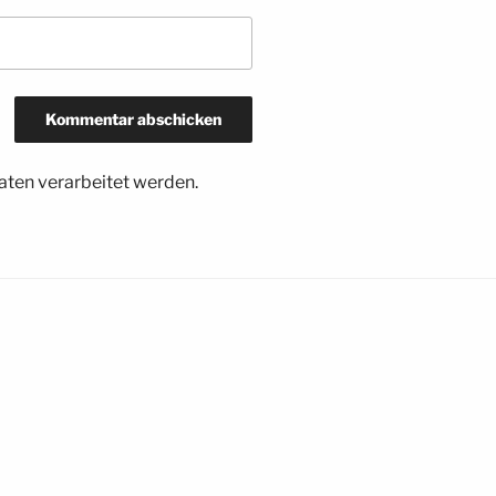
ten verarbeitet werden.