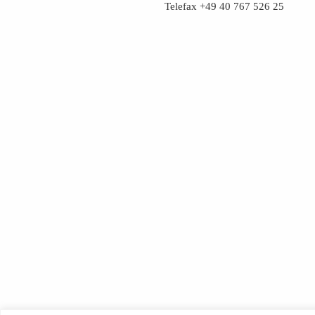
Telefax +49 40 767 526 25