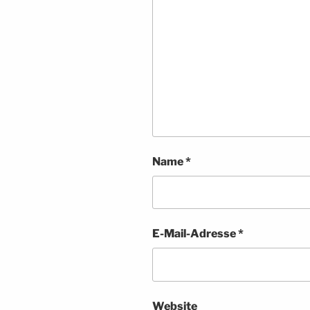
Name
*
E-Mail-Adresse
*
Website