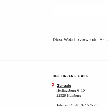
Diese Website verwendet Akis
HIER FINDEN SIE UNS
Zentrale
Herlingsburg 6–10
22529 Hamburg
Telefon +49 40 767 526 26