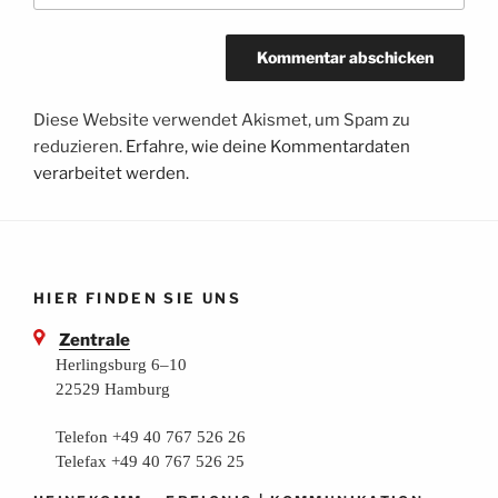
Diese Website verwendet Akismet, um Spam zu
reduzieren.
Erfahre, wie deine Kommentardaten
verarbeitet werden.
HIER FINDEN SIE UNS
Zentrale
Herlingsburg 6–10
22529 Hamburg
Telefon +49 40 767 526 26
Telefax +49 40 767 526 25