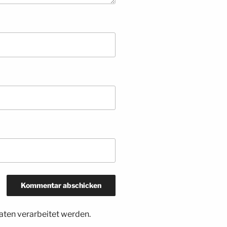
ten verarbeitet werden.