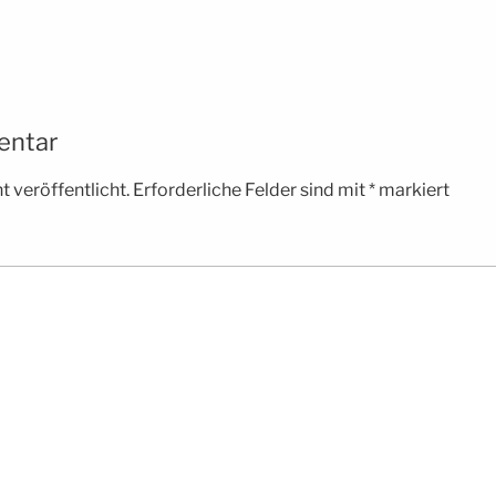
entar
 veröffentlicht.
Erforderliche Felder sind mit
*
markiert