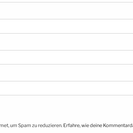
met, um Spam zu reduzieren.
Erfahre, wie deine Kommentarda