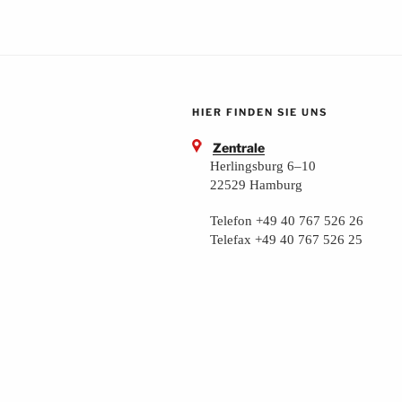
HIER FINDEN SIE UNS
Zentrale
Herlingsburg 6–10
22529 Hamburg
Telefon +49 40 767 526 26
Telefax +49 40 767 526 25