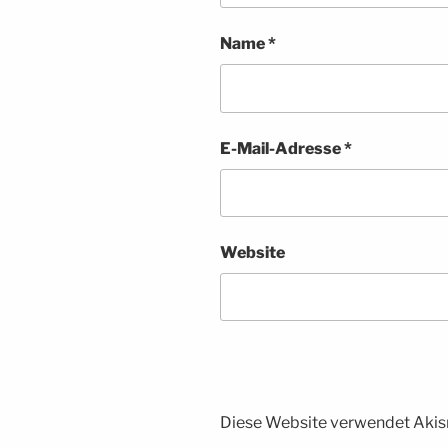
Name
*
E-Mail-Adresse
*
Website
Diese Website verwendet Akis