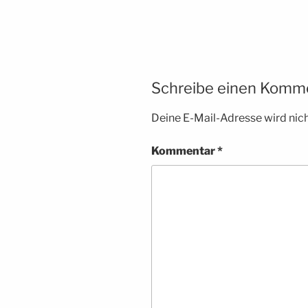
Schreibe einen Komm
Deine E-Mail-Adresse wird nicht
Kommentar
*