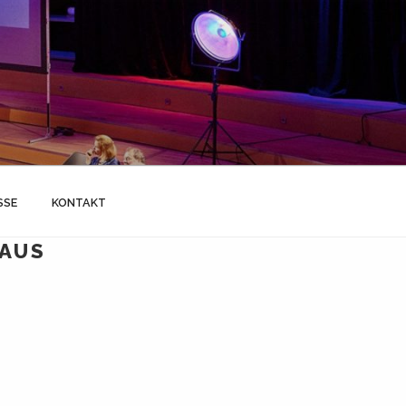
SSE
KONTAKT
HAUS