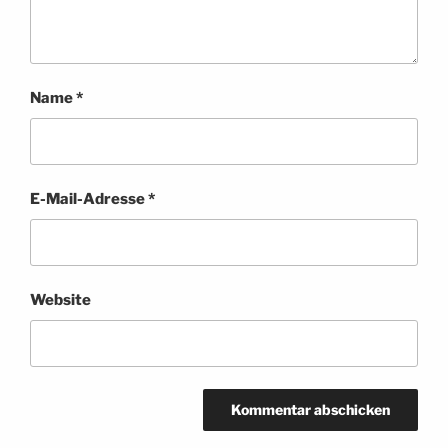
Name
*
E-Mail-Adresse
*
Website