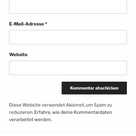
E-Mail-Adresse
*
Website
Diese Website verwendet Akismet, um Spam zu
reduzieren.
Erfahre, wie deine Kommentardaten
verarbeitet werden.