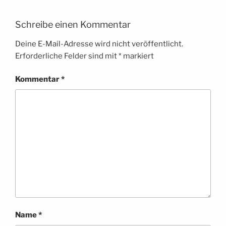
Schreibe einen Kommentar
Deine E-Mail-Adresse wird nicht veröffentlicht.
Erforderliche Felder sind mit
*
markiert
Kommentar
*
Name
*