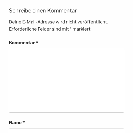
Schreibe einen Kommentar
Deine E-Mail-Adresse wird nicht veröffentlicht.
Erforderliche Felder sind mit
*
markiert
Kommentar
*
Name
*