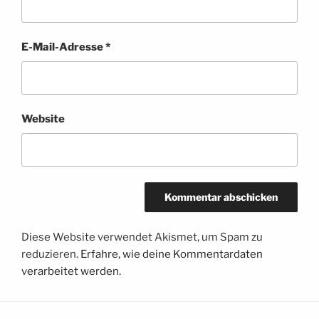
E-Mail-Adresse
*
Website
Diese Website verwendet Akismet, um Spam zu
reduzieren.
Erfahre, wie deine Kommentardaten
verarbeitet werden.