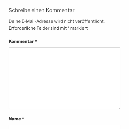
Schreibe einen Kommentar
Deine E-Mail-Adresse wird nicht veröffentlicht.
Erforderliche Felder sind mit
*
markiert
Kommentar
*
Name
*