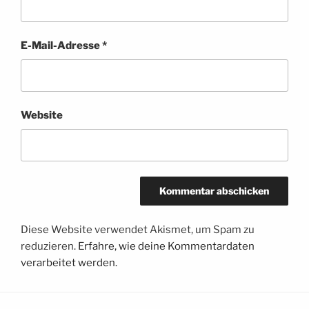
E-Mail-Adresse
*
Website
Diese Website verwendet Akismet, um Spam zu
reduzieren.
Erfahre, wie deine Kommentardaten
verarbeitet werden.