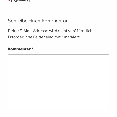
Schreibe einen Kommentar
Deine E-Mail-Adresse wird nicht veröffentlicht.
Erforderliche Felder sind mit
*
markiert
Kommentar
*