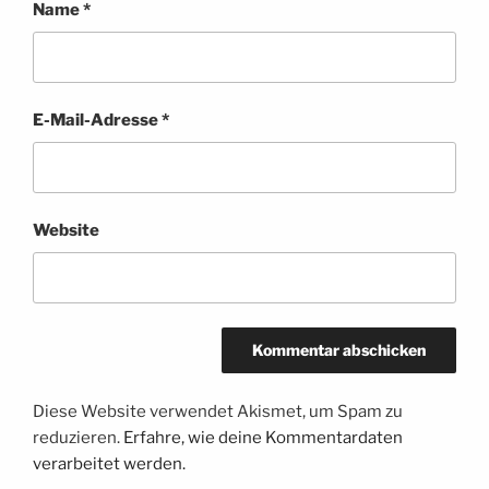
Name
*
E-Mail-Adresse
*
Website
Diese Website verwendet Akismet, um Spam zu
reduzieren.
Erfahre, wie deine Kommentardaten
verarbeitet werden.