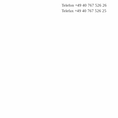
Telefon +49 40 767 526 26
Telefax +49 40 767 526 25