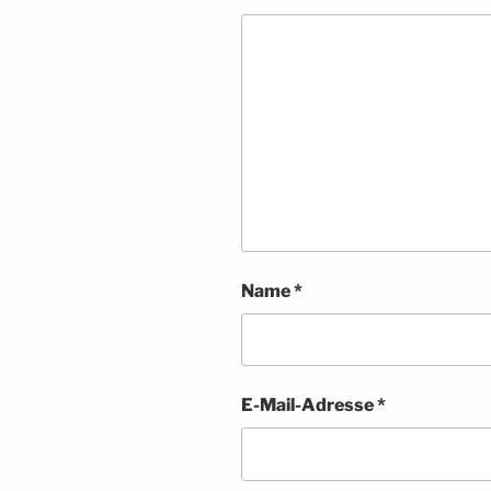
Name
*
E-Mail-Adresse
*