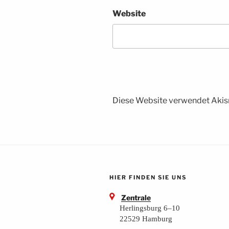
Website
Diese Website verwendet Akis
HIER FINDEN SIE UNS
Zentrale
Herlingsburg 6–10
22529 Hamburg