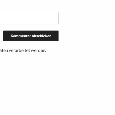
ten verarbeitet werden.