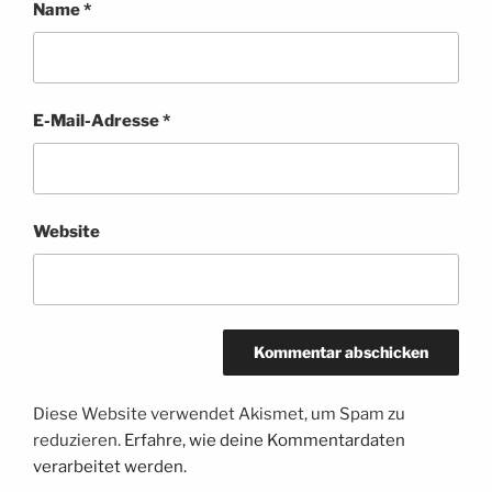
Name
*
E-Mail-Adresse
*
Website
Diese Website verwendet Akismet, um Spam zu
reduzieren.
Erfahre, wie deine Kommentardaten
verarbeitet werden.