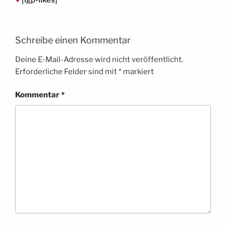
Schreibe einen Kommentar
Deine E-Mail-Adresse wird nicht veröffentlicht.
Erforderliche Felder sind mit
*
markiert
Kommentar
*