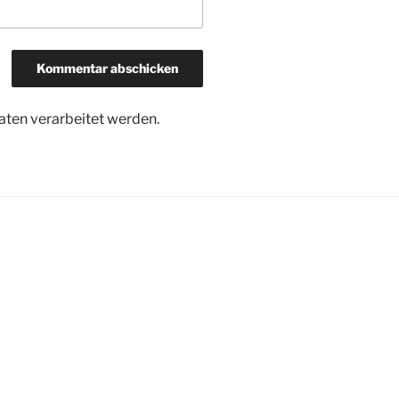
ten verarbeitet werden.