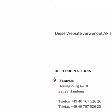
Diese Website verwendet Akis
HIER FINDEN SIE UNS
Zentrale
Herlingsburg 6–10
22529 Hamburg
Telefon +49 40 767 526 26
Telefax +49 40 767 526 25