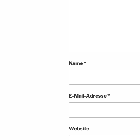
Name
*
E-Mail-Adresse
*
Website