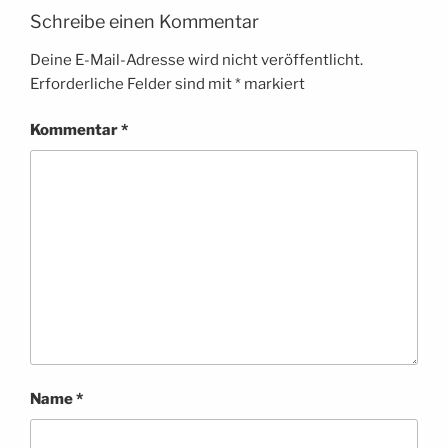
Schreibe einen Kommentar
Deine E-Mail-Adresse wird nicht veröffentlicht.
Erforderliche Felder sind mit
*
markiert
Kommentar
*
Name
*