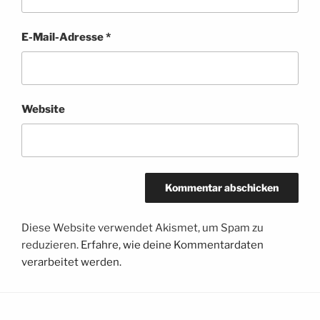
E-Mail-Adresse
*
Website
Diese Website verwendet Akismet, um Spam zu
reduzieren.
Erfahre, wie deine Kommentardaten
verarbeitet werden.