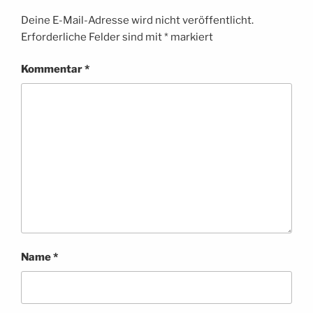
Deine E-Mail-Adresse wird nicht veröffentlicht.
Erforderliche Felder sind mit
*
markiert
Kommentar
*
Name
*