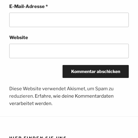
E-Mail-Adresse
*
Website
Diese Website verwendet Akismet, um Spam zu
reduzieren.
Erfahre, wie deine Kommentardaten
verarbeitet werden.
HIER FINDEN SIE UNS