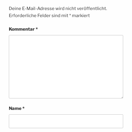
Deine E-Mail-Adresse wird nicht veröffentlicht.
Erforderliche Felder sind mit
*
markiert
Kommentar
*
Name
*