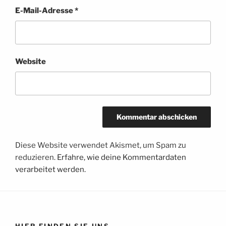
E-Mail-Adresse
*
Website
Diese Website verwendet Akismet, um Spam zu
reduzieren.
Erfahre, wie deine Kommentardaten
verarbeitet werden.
HIER FINDEN SIE UNS