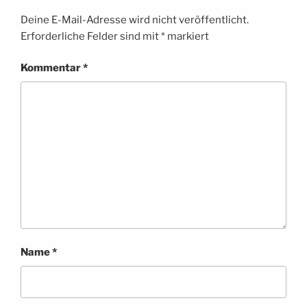
Deine E-Mail-Adresse wird nicht veröffentlicht.
Erforderliche Felder sind mit
*
markiert
Kommentar
*
Name
*