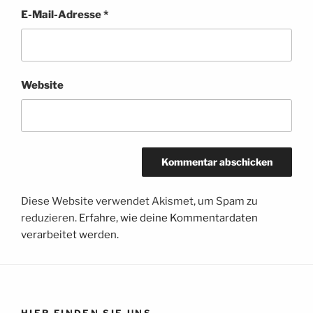
E-Mail-Adresse
*
Website
Diese Website verwendet Akismet, um Spam zu
reduzieren.
Erfahre, wie deine Kommentardaten
verarbeitet werden.
HIER FINDEN SIE UNS