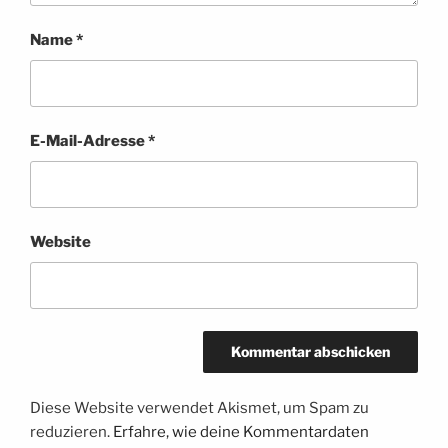
Name
*
E-Mail-Adresse
*
Website
Diese Website verwendet Akismet, um Spam zu
reduzieren.
Erfahre, wie deine Kommentardaten