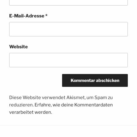
E-Mail-Adresse
*
Website
Diese Website verwendet Akismet, um Spam zu
reduzieren.
Erfahre, wie deine Kommentardaten
verarbeitet werden.