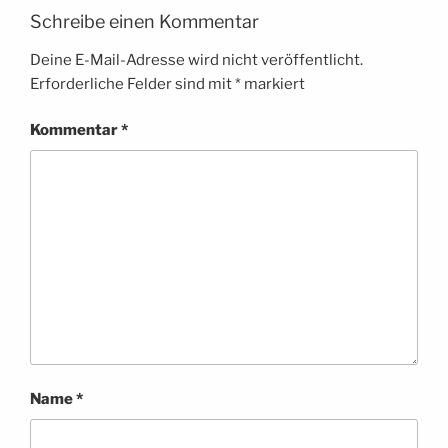
Schreibe einen Kommentar
Deine E-Mail-Adresse wird nicht veröffentlicht.
Erforderliche Felder sind mit
*
markiert
Kommentar
*
Name
*