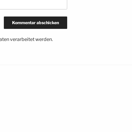
ten verarbeitet werden.