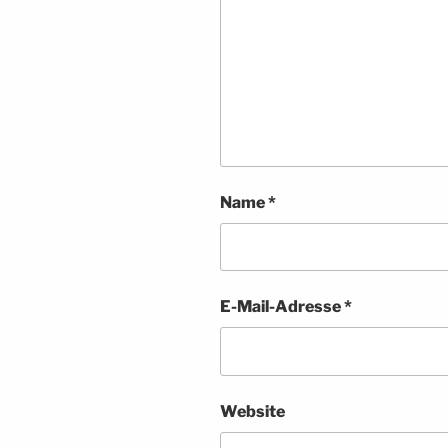
Name
*
E-Mail-Adresse
*
Website