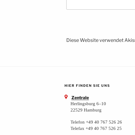
Diese Website verwendet Akis
HIER FINDEN SIE UNS
Zentrale
Herlingsburg 6–10
22529 Hamburg
Telefon +49 40 767 526 26
Telefax +49 40 767 526 25