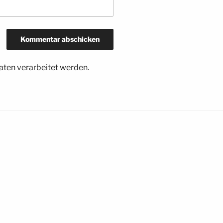
ten verarbeitet werden.