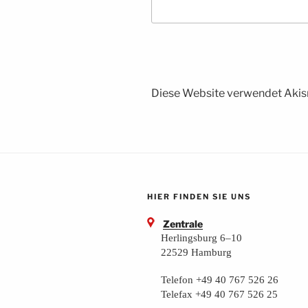
Diese Website verwendet Akis
HIER FINDEN SIE UNS
Zentrale
Herlingsburg 6–10
22529 Hamburg
Telefon +49 40 767 526 26
Telefax +49 40 767 526 25