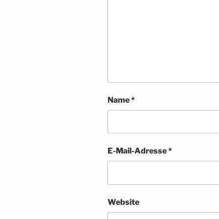
Name
*
E-Mail-Adresse
*
Website