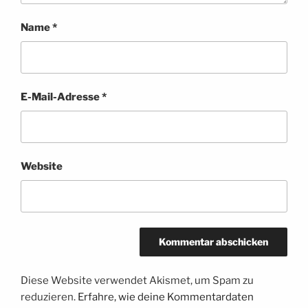
Name
*
E-Mail-Adresse
*
Website
Diese Website verwendet Akismet, um Spam zu
reduzieren.
Erfahre, wie deine Kommentardaten