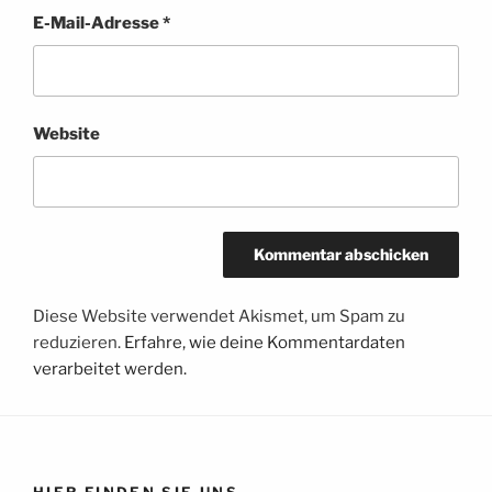
E-Mail-Adresse
*
Website
Diese Website verwendet Akismet, um Spam zu
reduzieren.
Erfahre, wie deine Kommentardaten
verarbeitet werden.
HIER FINDEN SIE UNS