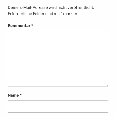
Deine E-Mail-Adresse wird nicht veröffentlicht.
Erforderliche Felder sind mit
*
markiert
Kommentar
*
Name
*