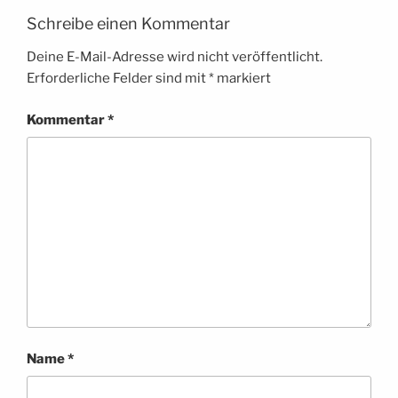
Schreibe einen Kommentar
Deine E-Mail-Adresse wird nicht veröffentlicht.
Erforderliche Felder sind mit
*
markiert
Kommentar
*
Name
*