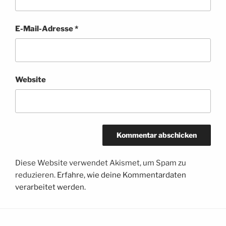
E-Mail-Adresse
*
Website
Diese Website verwendet Akismet, um Spam zu
reduzieren.
Erfahre, wie deine Kommentardaten
verarbeitet werden.