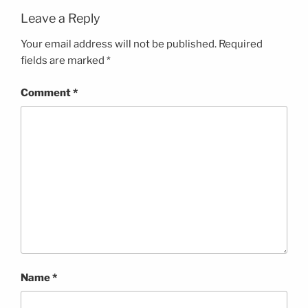
Leave a Reply
Your email address will not be published.
Required
fields are marked
*
Comment
*
Name
*