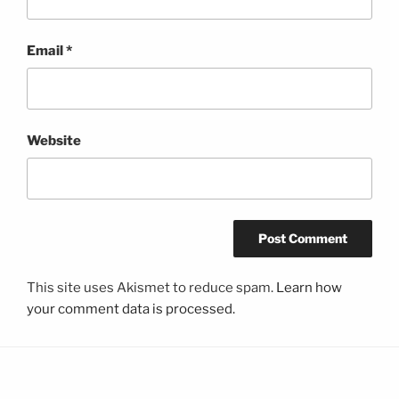
Email
*
Website
This site uses Akismet to reduce spam.
Learn how
your comment data is processed.