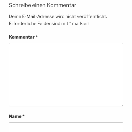
Schreibe einen Kommentar
Deine E-Mail-Adresse wird nicht veröffentlicht.
Erforderliche Felder sind mit
*
markiert
Kommentar
*
Name
*