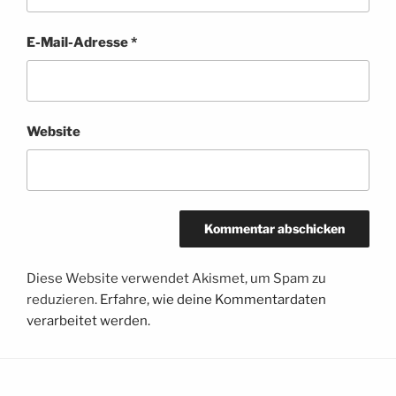
E-Mail-Adresse
*
Website
Diese Website verwendet Akismet, um Spam zu
reduzieren.
Erfahre, wie deine Kommentardaten
verarbeitet werden.