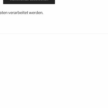
ten verarbeitet werden.