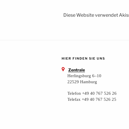
Diese Website verwendet Akis
HIER FINDEN SIE UNS
Zentrale
Herlingsburg 6–10
22529 Hamburg
Telefon +49 40 767 526 26
Telefax +49 40 767 526 25