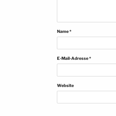
Name
*
E-Mail-Adresse
*
Website