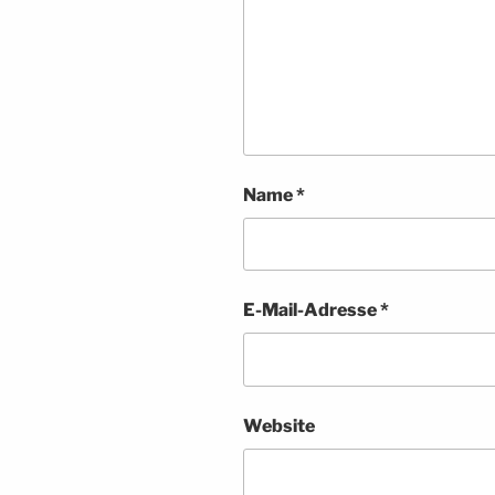
Name
*
E-Mail-Adresse
*
Website