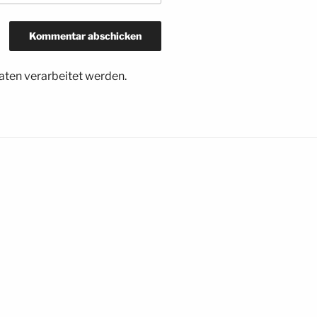
ten verarbeitet werden.