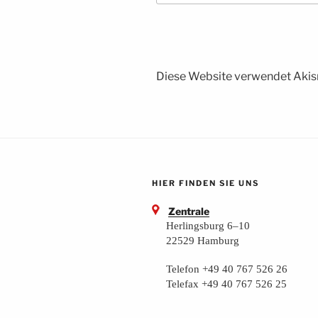
Diese Website verwendet Akis
HIER FINDEN SIE UNS
Zentrale
Herlingsburg 6–10
22529 Hamburg
Telefon +49 40 767 526 26
Telefax +49 40 767 526 25