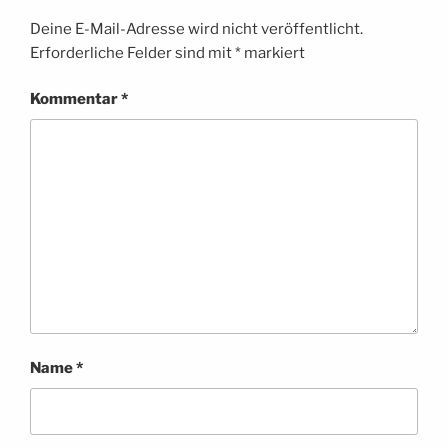
Deine E-Mail-Adresse wird nicht veröffentlicht.
Erforderliche Felder sind mit
*
markiert
Kommentar
*
Name
*