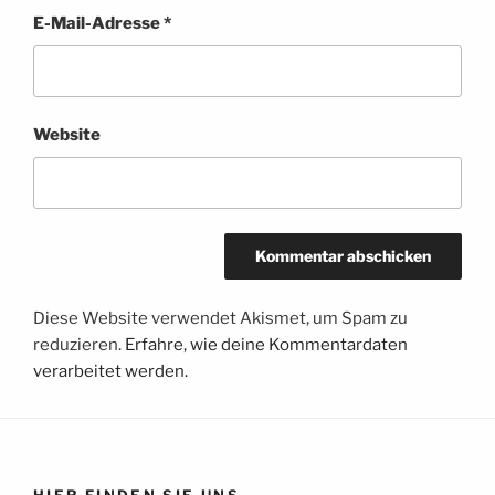
E-Mail-Adresse
*
Website
Diese Website verwendet Akismet, um Spam zu
reduzieren.
Erfahre, wie deine Kommentardaten
verarbeitet werden.
HIER FINDEN SIE UNS