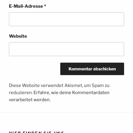
E-Mail-Adresse
*
Website
Diese Website verwendet Akismet, um Spam zu
reduzieren.
Erfahre, wie deine Kommentardaten
verarbeitet werden.
HIER FINDEN SIE UNS