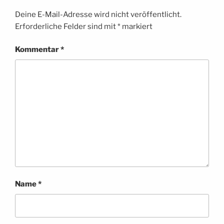
Deine E-Mail-Adresse wird nicht veröffentlicht.
Erforderliche Felder sind mit
*
markiert
Kommentar
*
Name
*