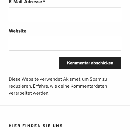
E-Mail-Adresse
*
Website
Diese Website verwendet Akismet, um Spam zu
reduzieren.
Erfahre, wie deine Kommentardaten
verarbeitet werden.
HIER FINDEN SIE UNS