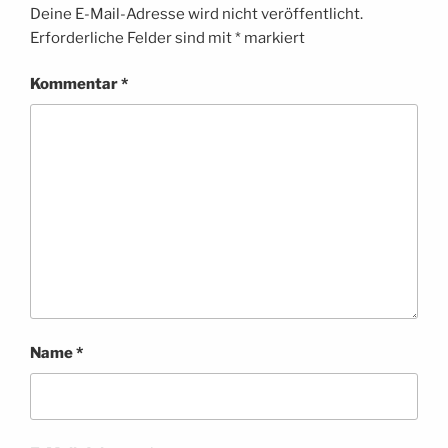
Deine E-Mail-Adresse wird nicht veröffentlicht.
Erforderliche Felder sind mit
*
markiert
Kommentar
*
Name
*